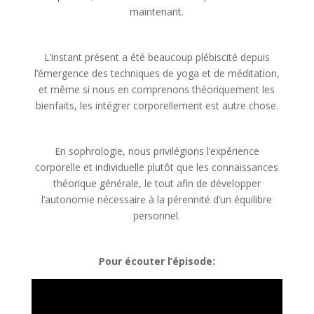
maintenant.
L’instant présent a été beaucoup plébiscité depuis
l’émergence des techniques de yoga et de méditation,
et même si nous en comprenons théoriquement les
bienfaits, les intégrer corporellement est autre chose.
En sophrologie, nous privilégions l’expérience
corporelle et individuelle plutôt que les connaissances
théorique générale, le tout afin de développer
l’autonomie nécessaire à la pérennité d’un équilibre
personnel.
Pour écouter l’épisode: