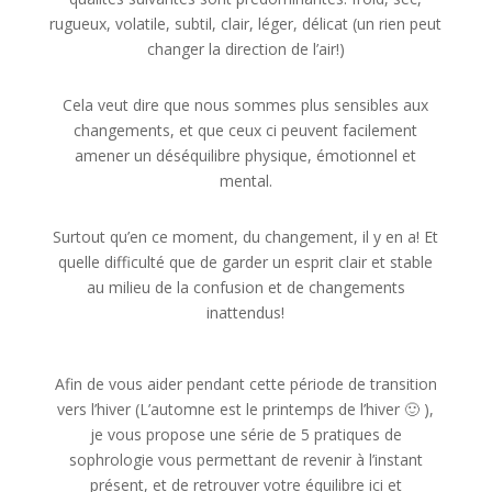
rugueux, volatile, subtil, clair, léger, délicat (un rien peut
changer la direction de l’air!)
Cela veut dire que nous sommes plus sensibles aux
changements, et que ceux ci peuvent facilement
amener un déséquilibre physique, émotionnel et
mental.
Surtout qu’en ce moment, du changement, il y en a! Et
quelle difficulté que de garder un esprit clair et stable
au milieu de la confusion et de changements
inattendus!
Afin de vous aider pendant cette période de transition
vers l’hiver (L’automne est le printemps de l’hiver 🙂 ),
je vous propose une série de 5 pratiques de
sophrologie vous permettant de revenir à l’instant
présent, et de retrouver votre équilibre ici et