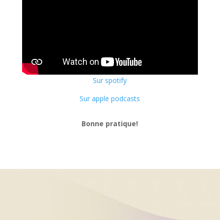
Sur spotify
Sur apple podcasts
Bonne pratique!