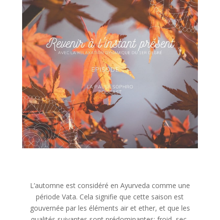
L’automne est considéré en Ayurveda comme une
période Vata. Cela signifie que cette saison est
gouvernée par les éléments air et ether, et que les
qualités suivantes sont prédominantes: froid, sec,