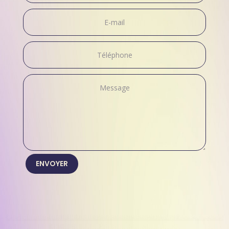
ENVOYER