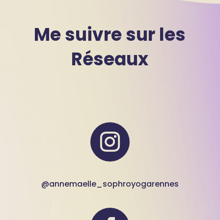
Me suivre sur les
Réseaux
@annemaelle_sophroyogarennes