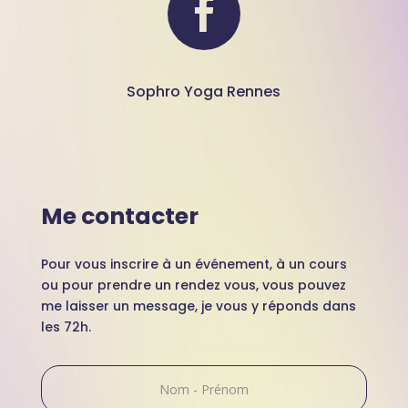
Sophro Yoga Rennes
Me contacter
Pour vous inscrire à un événement, à un cours
ou pour prendre un rendez vous, vous pouvez
me laisser un message, je vous y réponds dans
les 72h.